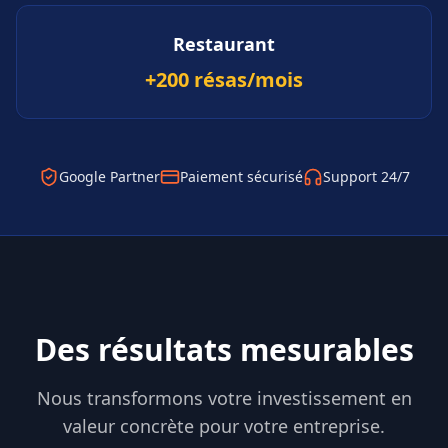
Restaurant
+200 résas/mois
Google Partner
Paiement sécurisé
Support 24/7
Des résultats mesurables
Nous transformons votre investissement en
valeur concrète pour votre entreprise.