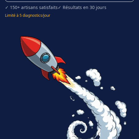
✓ 150+ artisans satisfaits
✓ Résultats en 30 jours
Limité à 5 diagnostics/jour