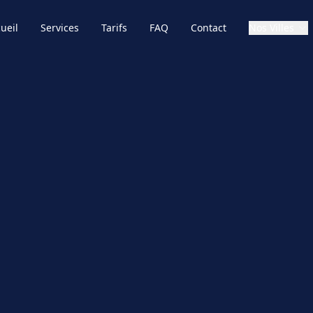
ueil
Services
Tarifs
FAQ
Contact
Nos Villes