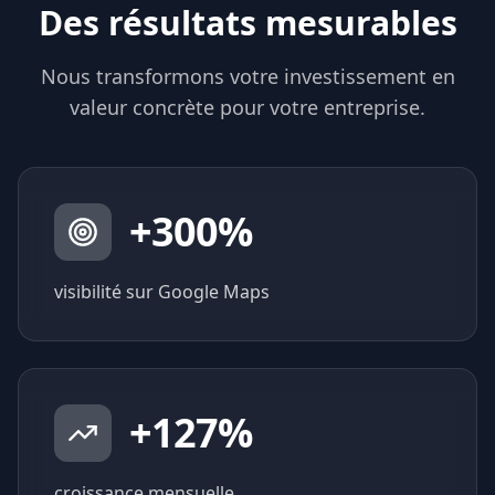
Des résultats mesurables
Nous transformons votre investissement en
valeur concrète pour votre entreprise.
+
300
%
visibilité sur Google Maps
+
127
%
croissance mensuelle