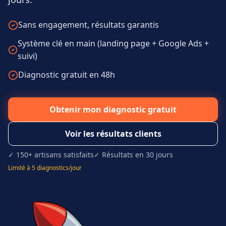
Sans engagement, résultats garantis
Système clé en main (landing page + Google Ads +
suivi)
Diagnostic gratuit en 48h
Obtenir mon diagnostic gratuit
Voir les résultats clients
✓ 150+ artisans satisfaits
✓ Résultats en 30 jours
Limité à 5 diagnostics/jour