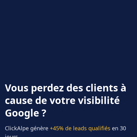
Vous perdez des clients à
cause de votre visibilité
Google ?
ClickAlpe génère
+45% de leads qualifiés
en 30
jours.