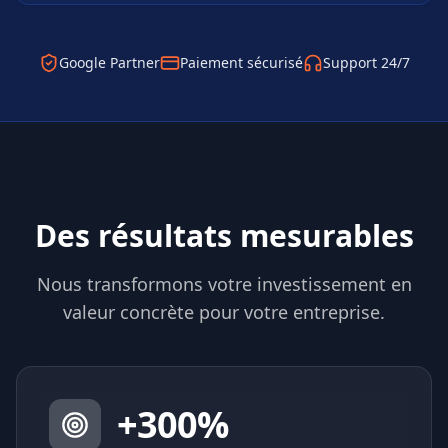
Google Partner
Paiement sécurisé
Support 24/7
Des résultats mesurables
Nous transformons votre investissement en
valeur concrète pour votre entreprise.
+
300
%