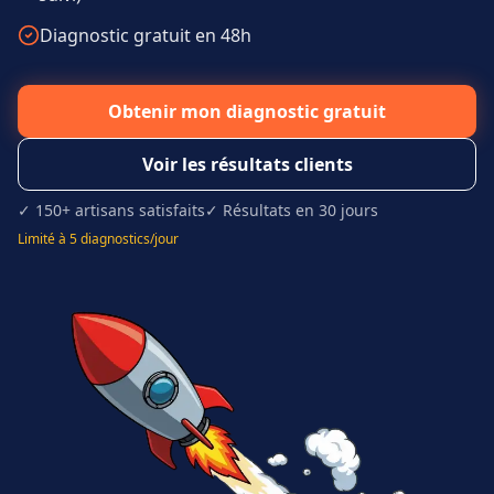
Diagnostic gratuit en 48h
Obtenir mon diagnostic gratuit
Voir les résultats clients
✓ 150+ artisans satisfaits
✓ Résultats en 30 jours
Limité à 5 diagnostics/jour