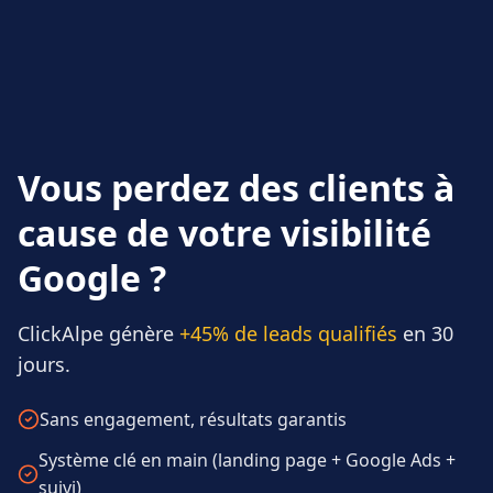
Vous perdez des clients à
cause de votre visibilité
Google ?
ClickAlpe génère
+45% de leads qualifiés
en 30
jours.
Sans engagement, résultats garantis
Système clé en main (landing page + Google Ads +
suivi)