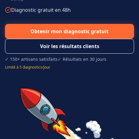
Diagnostic gratuit en 48h
Obtenir mon diagnostic gratuit
Voir les résultats clients
✓ 150+ artisans satisfaits
✓ Résultats en 30 jours
Limité à 5 diagnostics/jour