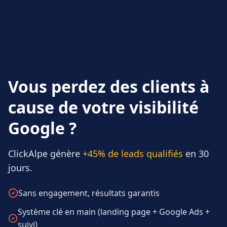
Vous perdez des clients à
cause de votre visibilité
Google ?
ClickAlpe génère
+45% de leads qualifiés
en 30
jours.
Sans engagement, résultats garantis
Système clé en main (landing page + Google Ads +
suivi)