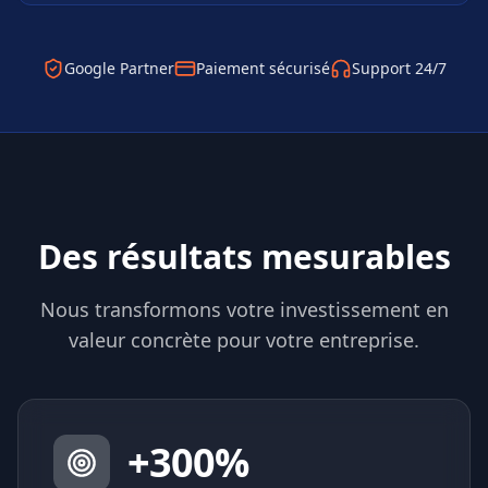
Google Partner
Paiement sécurisé
Support 24/7
Des résultats mesurables
Nous transformons votre investissement en
valeur concrète pour votre entreprise.
+
300
%