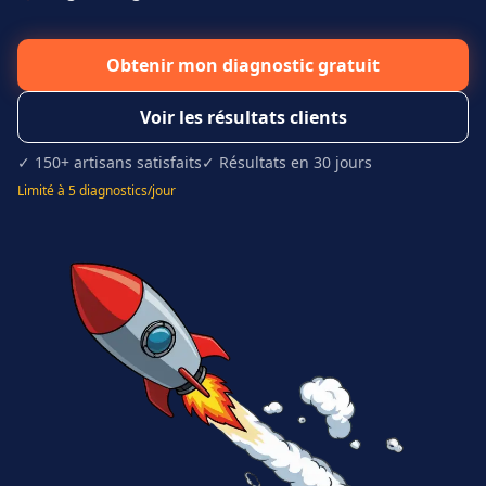
Obtenir mon diagnostic gratuit
Voir les résultats clients
✓ 150+ artisans satisfaits
✓ Résultats en 30 jours
Limité à 5 diagnostics/jour