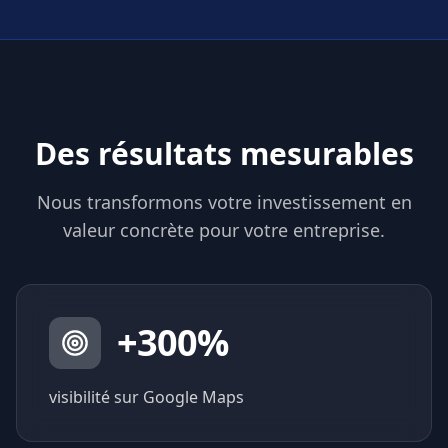
Des résultats mesurables
Nous transformons votre investissement en
valeur concrète pour votre entreprise.
+
300
%
visibilité sur Google Maps