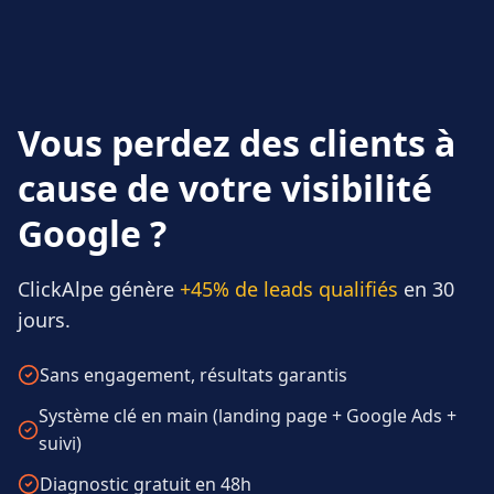
Vous perdez des clients à
cause de votre visibilité
Google ?
ClickAlpe génère
+45% de leads qualifiés
en 30
jours.
Sans engagement, résultats garantis
Système clé en main (landing page + Google Ads +
suivi)
Diagnostic gratuit en 48h