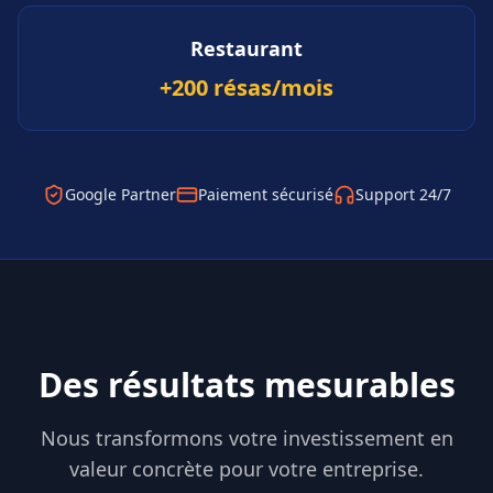
Restaurant
+200 résas/mois
Google Partner
Paiement sécurisé
Support 24/7
Des résultats mesurables
Nous transformons votre investissement en
valeur concrète pour votre entreprise.