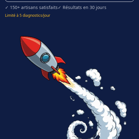
✓ 150+ artisans satisfaits
✓ Résultats en 30 jours
Limité à 5 diagnostics/jour