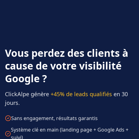
Vous perdez des clients à
cause de votre visibilité
Google ?
ClickAlpe génère
+45% de leads qualifiés
en 30
jours.
Sans engagement, résultats garantis
Système clé en main (landing page + Google Ads +
suivi)