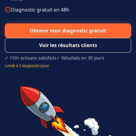
Diagnostic gratuit en 48h
Obtenir mon diagnostic gratuit
Voir les résultats clients
✓ 150+ artisans satisfaits
✓ Résultats en 30 jours
Limité à 5 diagnostics/jour