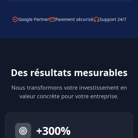
Google Partner
Paiement sécurisé
Support 24/7
Des résultats mesurables
Nous transformons votre investissement en
valeur concrète pour votre entreprise.
+
300
%