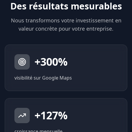
Des résultats mesurables
Nous transformons votre investissement en
valeur concrète pour votre entreprise.
+
300
%
visibilité sur Google Maps
+
127
%
croissance mensuelle