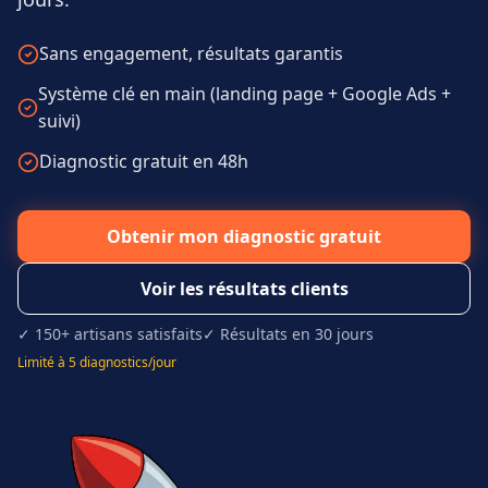
Sans engagement, résultats garantis
Système clé en main (landing page + Google Ads +
suivi)
Diagnostic gratuit en 48h
Obtenir mon diagnostic gratuit
Voir les résultats clients
✓ 150+ artisans satisfaits
✓ Résultats en 30 jours
Limité à 5 diagnostics/jour