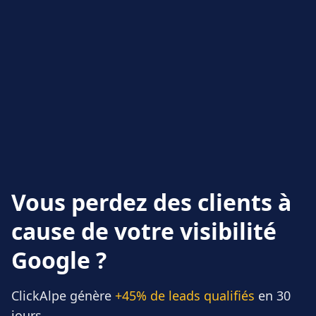
Vous perdez des clients à
cause de votre visibilité
Google ?
ClickAlpe génère
+45% de leads qualifiés
en 30
jours.