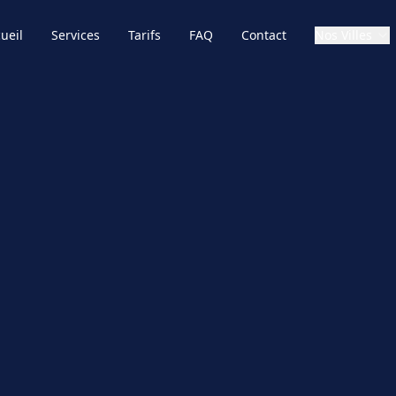
ueil
Services
Tarifs
FAQ
Contact
Nos Villes