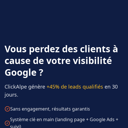
Vous perdez des clients à
cause de votre visibilité
Google ?
ClickAlpe génère
+45% de leads qualifiés
en 30
jours.
Sans engagement, résultats garantis
Système clé en main (landing page + Google Ads +
suivi)