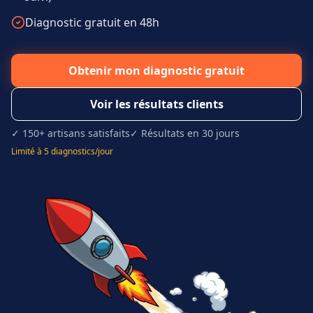
Diagnostic gratuit en 48h
Obtenir mon diagnostic gratuit
Voir les résultats clients
✓ 150+ artisans satisfaits
✓ Résultats en 30 jours
Limité à 5 diagnostics/jour