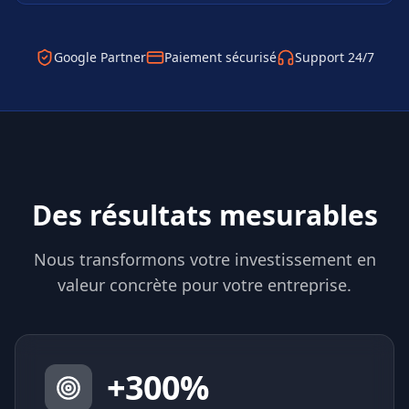
Google Partner
Paiement sécurisé
Support 24/7
Des résultats mesurables
Nous transformons votre investissement en
valeur concrète pour votre entreprise.
+
300
%