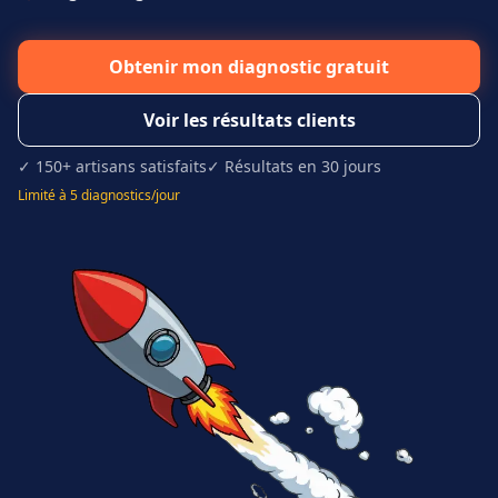
Obtenir mon diagnostic gratuit
Voir les résultats clients
✓ 150+ artisans satisfaits
✓ Résultats en 30 jours
Limité à 5 diagnostics/jour