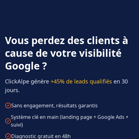
Vous perdez des clients à
cause de votre visibilité
Google ?
ClickAlpe génère
+45% de leads qualifiés
en 30
jours.
Sans engagement, résultats garantis
Système clé en main (landing page + Google Ads +
suivi)
Diagnostic gratuit en 48h