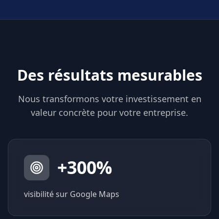
Des résultats mesurables
Nous transformons votre investissement en
valeur concrète pour votre entreprise.
+
300
%
visibilité sur Google Maps