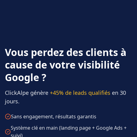
Vous perdez des clients à
cause de votre visibilité
Google ?
ClickAlpe génère
+45% de leads qualifiés
en 30
jours.
Sans engagement, résultats garantis
Système clé en main (landing page + Google Ads +
suivi)