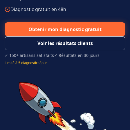
Diagnostic gratuit en 48h
Obtenir mon diagnostic gratuit
Voir les résultats clients
✓ 150+ artisans satisfaits
✓ Résultats en 30 jours
Limité à 5 diagnostics/jour