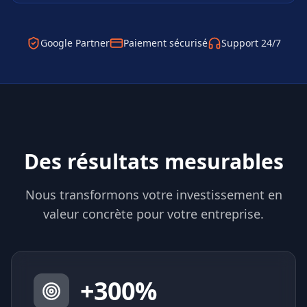
Google Partner
Paiement sécurisé
Support 24/7
Des résultats mesurables
Nous transformons votre investissement en
valeur concrète pour votre entreprise.
+
300
%