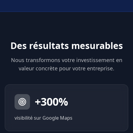
Des résultats mesurables
Nous transformons votre investissement en
valeur concrète pour votre entreprise.
+
300
%
visibilité sur Google Maps