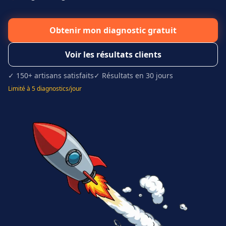
Obtenir mon diagnostic gratuit
Voir les résultats clients
✓ 150+ artisans satisfaits
✓ Résultats en 30 jours
Limité à 5 diagnostics/jour