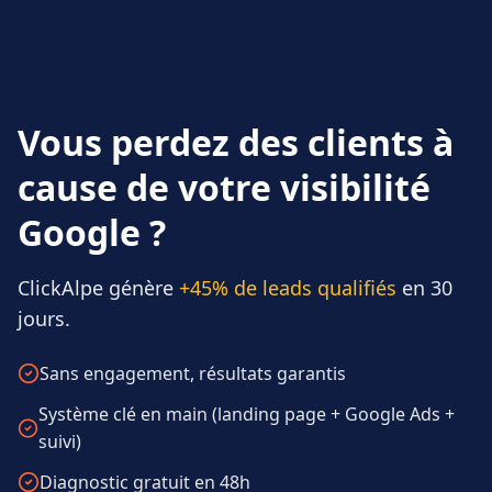
Vous perdez des clients à
cause de votre visibilité
Google ?
ClickAlpe génère
+45% de leads qualifiés
en 30
jours.
Sans engagement, résultats garantis
Système clé en main (landing page + Google Ads +
suivi)
Diagnostic gratuit en 48h