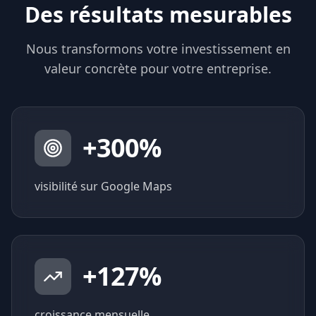
Des résultats mesurables
Nous transformons votre investissement en
valeur concrète pour votre entreprise.
+
300
%
visibilité sur Google Maps
+
127
%
croissance mensuelle