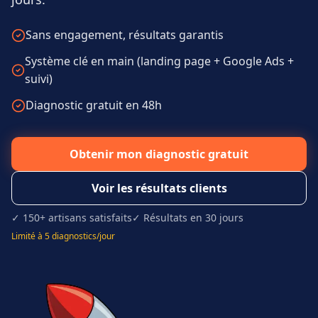
Sans engagement, résultats garantis
Système clé en main (landing page + Google Ads +
suivi)
Diagnostic gratuit en 48h
Obtenir mon diagnostic gratuit
Voir les résultats clients
✓ 150+ artisans satisfaits
✓ Résultats en 30 jours
Limité à 5 diagnostics/jour