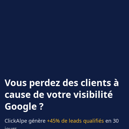
Vous perdez des clients à
cause de votre visibilité
Google ?
ClickAlpe génère
+45% de leads qualifiés
en 30
jours.