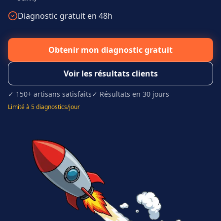
Diagnostic gratuit en 48h
Obtenir mon diagnostic gratuit
Voir les résultats clients
✓ 150+ artisans satisfaits
✓ Résultats en 30 jours
Limité à 5 diagnostics/jour