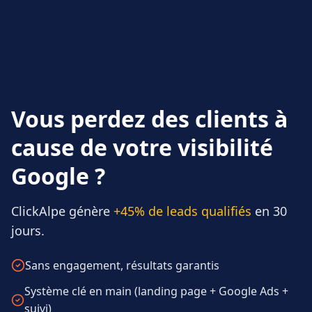
Vous perdez des clients à
cause de votre visibilité
Google ?
ClickAlpe génère
+45% de leads qualifiés
en 30
jours.
Sans engagement, résultats garantis
Système clé en main (landing page + Google Ads +
suivi)