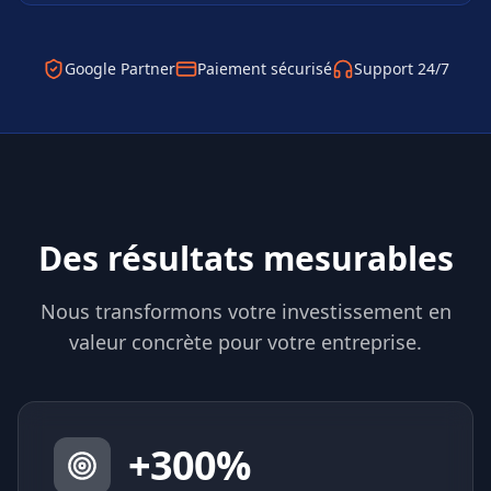
Google Partner
Paiement sécurisé
Support 24/7
Des résultats mesurables
Nous transformons votre investissement en
valeur concrète pour votre entreprise.
+
300
%