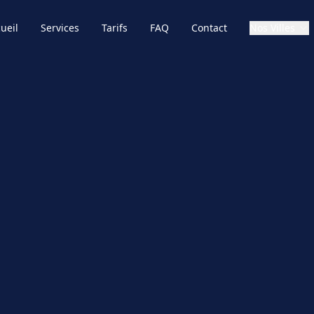
ueil
Services
Tarifs
FAQ
Contact
Nos Villes