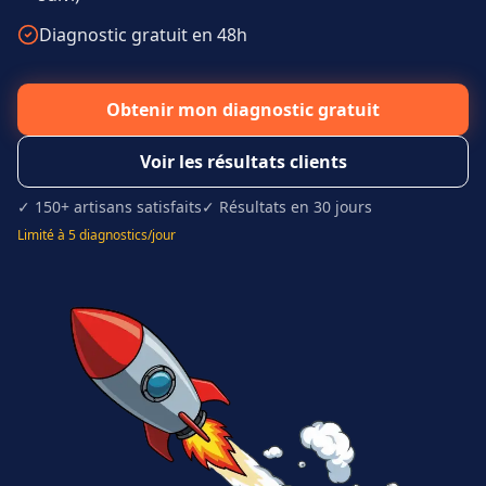
Diagnostic gratuit en 48h
Obtenir mon diagnostic gratuit
Voir les résultats clients
✓ 150+ artisans satisfaits
✓ Résultats en 30 jours
Limité à 5 diagnostics/jour