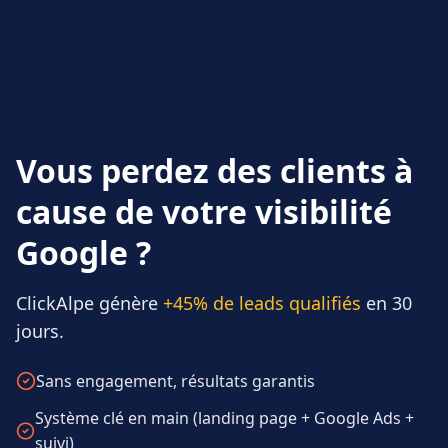
Vous perdez des clients à
cause de votre visibilité
Google ?
ClickAlpe génère
+45% de leads qualifiés
en 30
jours.
Sans engagement, résultats garantis
Système clé en main (landing page + Google Ads +
suivi)