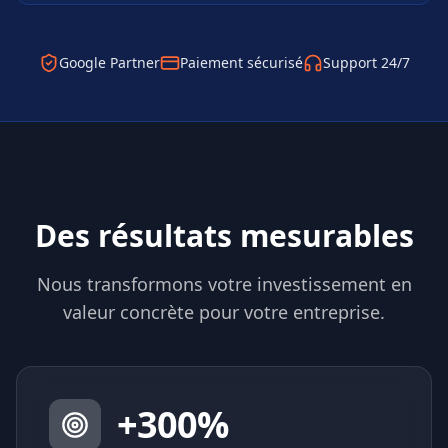
Google Partner
Paiement sécurisé
Support 24/7
Des résultats mesurables
Nous transformons votre investissement en
valeur concrète pour votre entreprise.
+
300
%