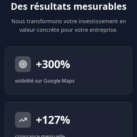
Des résultats mesurables
Nous transformons votre investissement en
valeur concrète pour votre entreprise.
+
300
%
visibilité sur Google Maps
+
127
%
croissance mensuelle