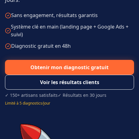
Sans engagement, résultats garantis
Système clé en main (landing page + Google Ads +
suivi)
Diagnostic gratuit en 48h
Obtenir mon diagnostic gratuit
Voir les résultats clients
✓ 150+ artisans satisfaits
✓ Résultats en 30 jours
Limité à 5 diagnostics/jour