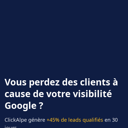
Vous perdez des clients à
cause de votre visibilité
Google ?
ClickAlpe génère
+45% de leads qualifiés
en 30
jours.