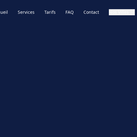
ueil
Services
Tarifs
FAQ
Contact
Nos Villes