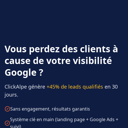
Vous perdez des clients à
cause de votre visibilité
Google ?
ClickAlpe génère
+45% de leads qualifiés
en 30
jours.
Sans engagement, résultats garantis
Système clé en main (landing page + Google Ads +
suivi)