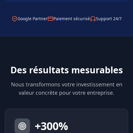
Google Partner
Paiement sécurisé
Support 24/7
Des résultats mesurables
Nous transformons votre investissement en
valeur concrète pour votre entreprise.
+
300
%