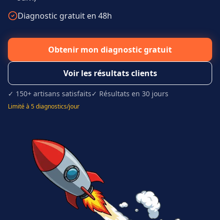
Diagnostic gratuit en 48h
Obtenir mon diagnostic gratuit
Voir les résultats clients
✓ 150+ artisans satisfaits
✓ Résultats en 30 jours
Limité à 5 diagnostics/jour