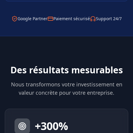
Google Partner
Paiement sécurisé
Support 24/7
Des résultats mesurables
Nous transformons votre investissement en
valeur concrète pour votre entreprise.
+
300
%