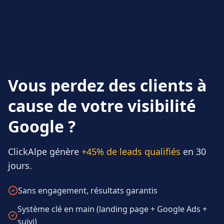
Vous perdez des clients à
cause de votre visibilité
Google ?
ClickAlpe génère
+45% de leads qualifiés
en 30
jours.
Sans engagement, résultats garantis
Système clé en main (landing page + Google Ads +
suivi)