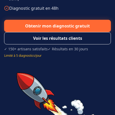
Diagnostic gratuit en 48h
Obtenir mon diagnostic gratuit
Voir les résultats clients
✓ 150+ artisans satisfaits
✓ Résultats en 30 jours
Limité à 5 diagnostics/jour