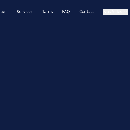
ueil
Services
Tarifs
FAQ
Contact
Nos Villes