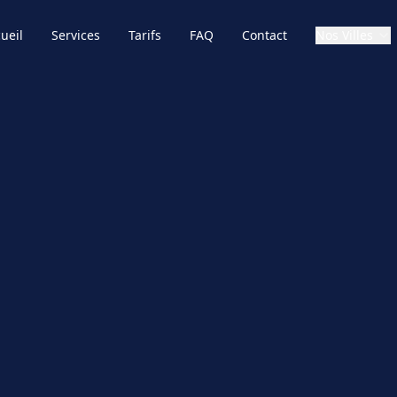
ueil
Services
Tarifs
FAQ
Contact
Nos Villes