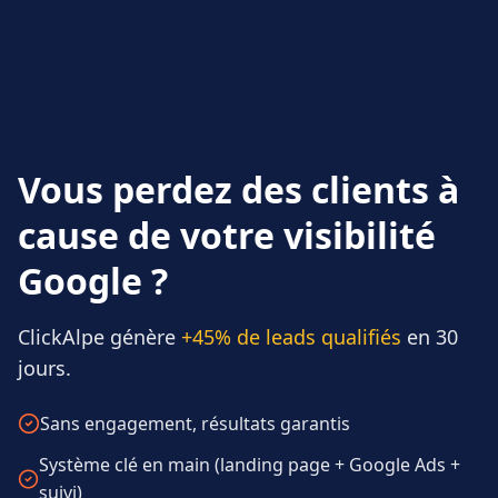
Vous perdez des clients à
cause de votre visibilité
Google ?
ClickAlpe génère
+45% de leads qualifiés
en 30
jours.
Sans engagement, résultats garantis
Système clé en main (landing page + Google Ads +
suivi)