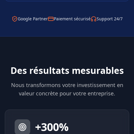
Google Partner
Paiement sécurisé
Support 24/7
Des résultats mesurables
Nous transformons votre investissement en
valeur concrète pour votre entreprise.
+
300
%