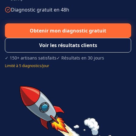
Diagnostic gratuit en 48h
Obtenir mon diagnostic gratuit
Voir les résultats clients
✓ 150+ artisans satisfaits
✓ Résultats en 30 jours
Limité à 5 diagnostics/jour