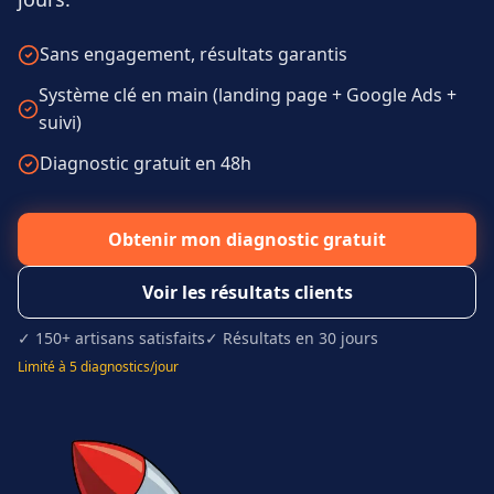
Sans engagement, résultats garantis
Système clé en main (landing page + Google Ads +
suivi)
Diagnostic gratuit en 48h
Obtenir mon diagnostic gratuit
Voir les résultats clients
✓ 150+ artisans satisfaits
✓ Résultats en 30 jours
Limité à 5 diagnostics/jour