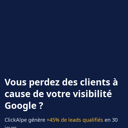
Vous perdez des clients à
cause de votre visibilité
Google ?
ClickAlpe génère
+45% de leads qualifiés
en 30
jours.