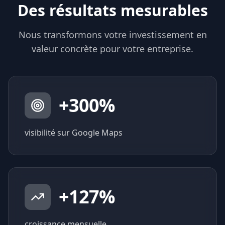
Des résultats mesurables
Nous transformons votre investissement en
valeur concrète pour votre entreprise.
+
300
%
visibilité sur Google Maps
+
127
%
croissance mensuelle