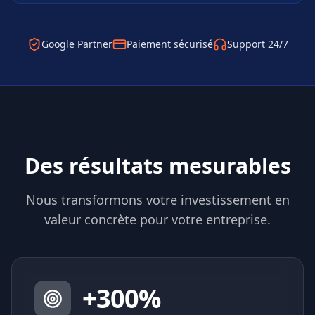
Google Partner
Paiement sécurisé
Support 24/7
Des résultats mesurables
Nous transformons votre investissement en
valeur concrète pour votre entreprise.
+
300
%