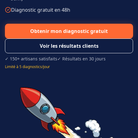
Diagnostic gratuit en 48h
Obtenir mon diagnostic gratuit
Voir les résultats clients
✓ 150+ artisans satisfaits
✓ Résultats en 30 jours
Limité à 5 diagnostics/jour