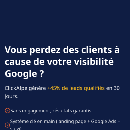
Vous perdez des clients à
cause de votre visibilité
Google ?
ClickAlpe génère
+45% de leads qualifiés
en 30
jours.
Sans engagement, résultats garantis
Système clé en main (landing page + Google Ads +
suivi)