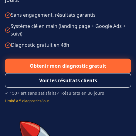
Sans engagement, résultats garantis
Système clé en main (landing page + Google Ads +
suivi)
Diagnostic gratuit en 48h
Obtenir mon diagnostic gratuit
Voir les résultats clients
✓ 150+ artisans satisfaits
✓ Résultats en 30 jours
Limité à 5 diagnostics/jour