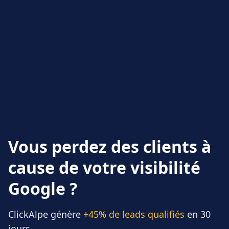
Vous perdez des clients à
cause de votre visibilité
Google ?
ClickAlpe génère
+45% de leads qualifiés
en 30
jours.