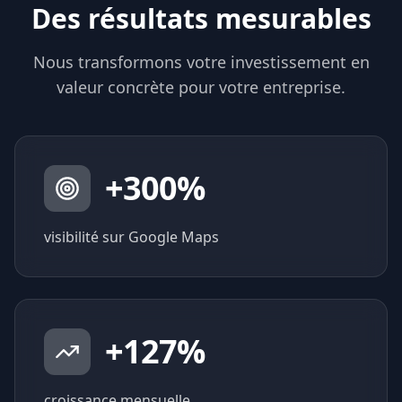
Des résultats mesurables
Nous transformons votre investissement en
valeur concrète pour votre entreprise.
+
300
%
visibilité sur Google Maps
+
127
%
croissance mensuelle