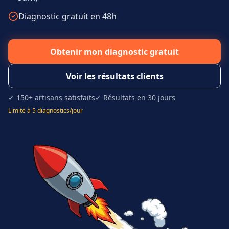
Diagnostic gratuit en 48h
Obtenir mon diagnostic gratuit
Voir les résultats clients
✓ 150+ artisans satisfaits
✓ Résultats en 30 jours
Limité à 5 diagnostics/jour