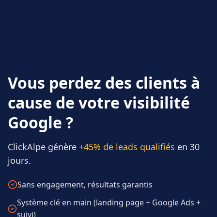
Vous perdez des clients à
cause de votre visibilité
Google ?
ClickAlpe génère
+45% de leads qualifiés
en 30
jours.
Sans engagement, résultats garantis
Système clé en main (landing page + Google Ads +
suivi)