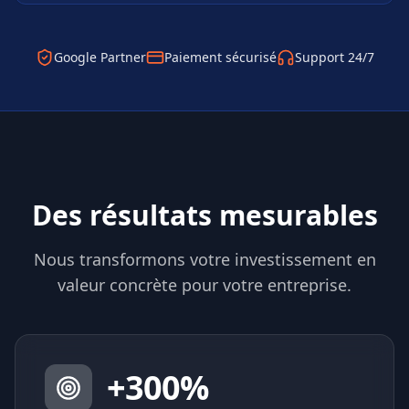
Google Partner
Paiement sécurisé
Support 24/7
Des résultats mesurables
Nous transformons votre investissement en
valeur concrète pour votre entreprise.
+
300
%