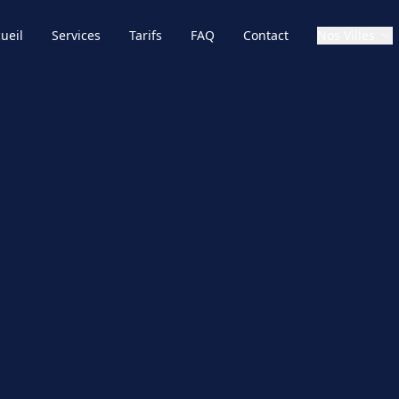
ueil
Services
Tarifs
FAQ
Contact
Nos Villes