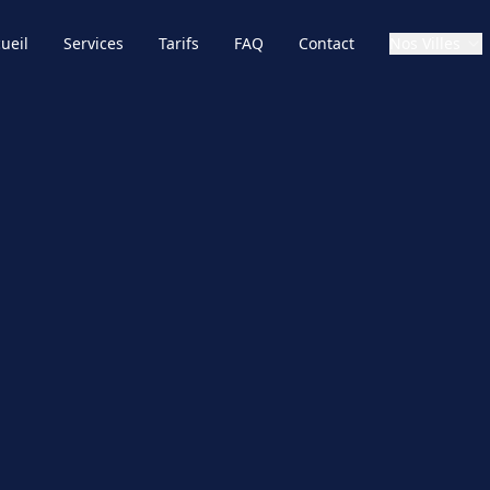
ueil
Services
Tarifs
FAQ
Contact
Nos Villes