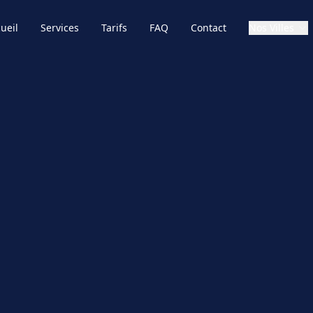
ueil
Services
Tarifs
FAQ
Contact
Nos Villes