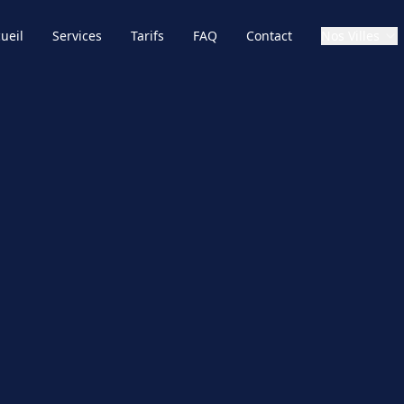
ueil
Services
Tarifs
FAQ
Contact
Nos Villes