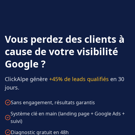
Vous perdez des clients à
cause de votre visibilité
Google ?
ClickAlpe génère
+45% de leads qualifiés
en 30
jours.
Sans engagement, résultats garantis
Système clé en main (landing page + Google Ads +
suivi)
Diagnostic gratuit en 48h