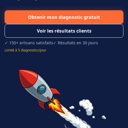
Obtenir mon diagnostic gratuit
Voir les résultats clients
✓ 150+ artisans satisfaits
✓ Résultats en 30 jours
Limité à 5 diagnostics/jour