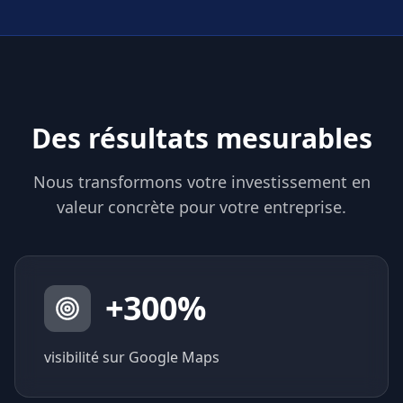
Des résultats mesurables
Nous transformons votre investissement en
valeur concrète pour votre entreprise.
+
300
%
visibilité sur Google Maps