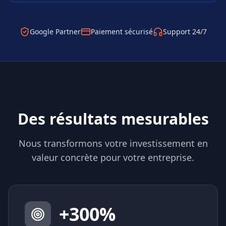
Google Partner
Paiement sécurisé
Support 24/7
Des résultats mesurables
Nous transformons votre investissement en
valeur concrète pour votre entreprise.
+
300
%