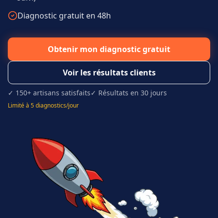
Diagnostic gratuit en 48h
Obtenir mon diagnostic gratuit
Voir les résultats clients
✓ 150+ artisans satisfaits
✓ Résultats en 30 jours
Limité à 5 diagnostics/jour