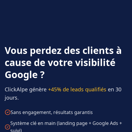
Vous perdez des clients à
cause de votre visibilité
Google ?
ClickAlpe génère
+45% de leads qualifiés
en 30
jours.
Sans engagement, résultats garantis
Système clé en main (landing page + Google Ads +
suivi)