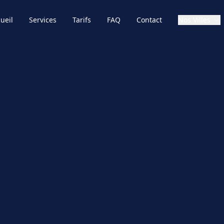
ueil
Services
Tarifs
FAQ
Contact
Nos Villes