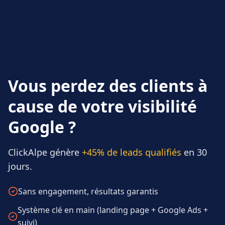
Vous perdez des clients à
cause de votre visibilité
Google ?
ClickAlpe génère
+45% de leads qualifiés
en 30
jours.
Sans engagement, résultats garantis
Système clé en main (landing page + Google Ads +
suivi)