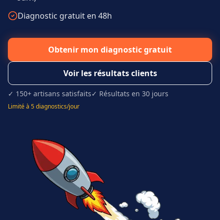
Diagnostic gratuit en 48h
Obtenir mon diagnostic gratuit
Voir les résultats clients
✓ 150+ artisans satisfaits
✓ Résultats en 30 jours
Limité à 5 diagnostics/jour