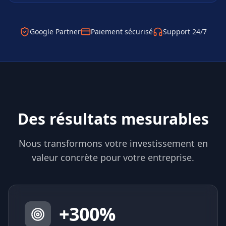
Google Partner
Paiement sécurisé
Support 24/7
Des résultats mesurables
Nous transformons votre investissement en
valeur concrète pour votre entreprise.
+
300
%