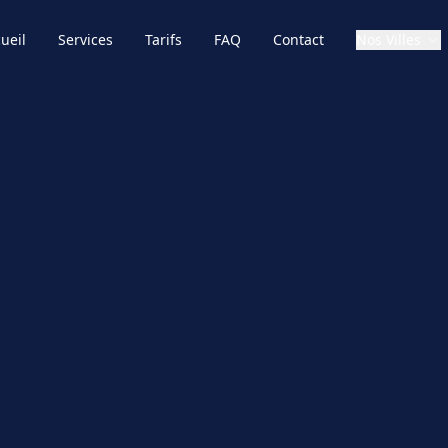
ueil
Services
Tarifs
FAQ
Contact
Nos Villes