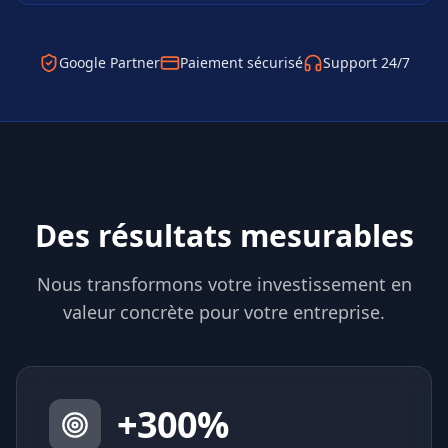
Google Partner
Paiement sécurisé
Support 24/7
Des résultats mesurables
Nous transformons votre investissement en
valeur concrète pour votre entreprise.
+
300
%