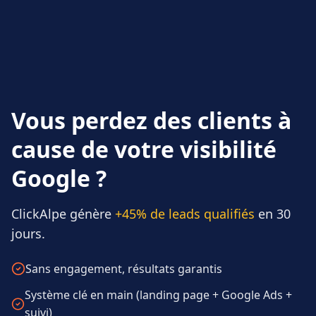
Vous perdez des clients à
cause de votre visibilité
Google ?
ClickAlpe génère
+45% de leads qualifiés
en 30
jours.
Sans engagement, résultats garantis
Système clé en main (landing page + Google Ads +
suivi)