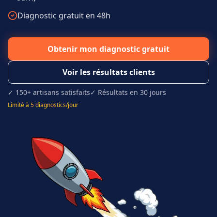
Diagnostic gratuit en 48h
Obtenir mon diagnostic gratuit
Voir les résultats clients
✓ 150+ artisans satisfaits
✓ Résultats en 30 jours
Limité à 5 diagnostics/jour