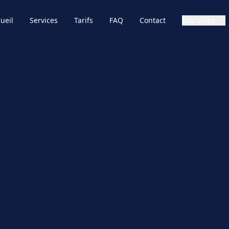
ueil
Services
Tarifs
FAQ
Contact
Nos Villes