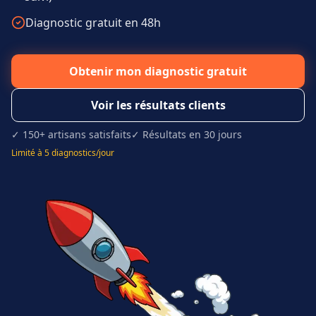
Diagnostic gratuit en 48h
Obtenir mon diagnostic gratuit
Voir les résultats clients
✓ 150+ artisans satisfaits
✓ Résultats en 30 jours
Limité à 5 diagnostics/jour