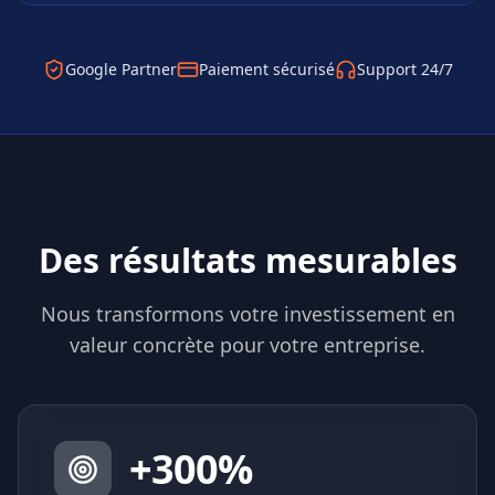
Google Partner
Paiement sécurisé
Support 24/7
Des résultats mesurables
Nous transformons votre investissement en
valeur concrète pour votre entreprise.
+
300
%