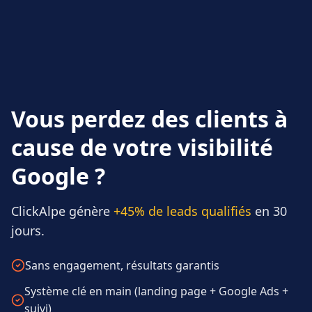
Vous perdez des clients à
cause de votre visibilité
Google ?
ClickAlpe génère
+45% de leads qualifiés
en 30
jours.
Sans engagement, résultats garantis
Système clé en main (landing page + Google Ads +
suivi)