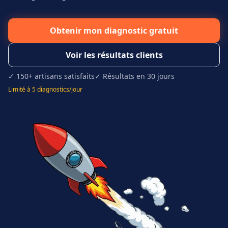
Obtenir mon diagnostic gratuit
Voir les résultats clients
✓ 150+ artisans satisfaits
✓ Résultats en 30 jours
Limité à 5 diagnostics/jour