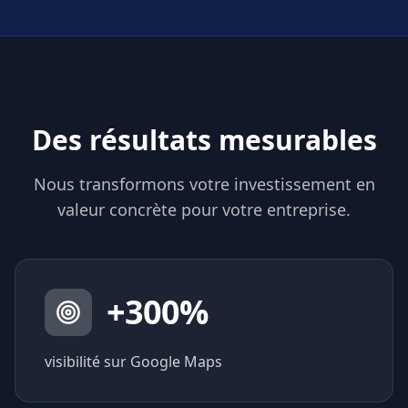
Des résultats mesurables
Nous transformons votre investissement en
valeur concrète pour votre entreprise.
+
300
%
visibilité sur Google Maps