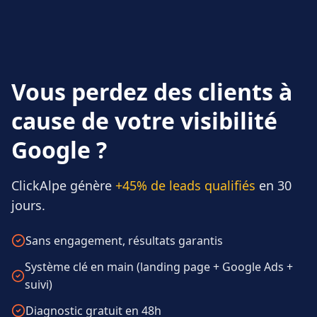
Vous perdez des clients à
cause de votre visibilité
Google ?
ClickAlpe génère
+45% de leads qualifiés
en 30
jours.
Sans engagement, résultats garantis
Système clé en main (landing page + Google Ads +
suivi)
Diagnostic gratuit en 48h