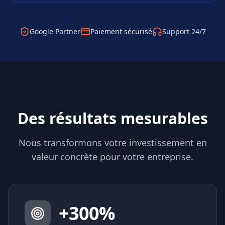
Google Partner
Paiement sécurisé
Support 24/7
Des résultats mesurables
Nous transformons votre investissement en
valeur concrète pour votre entreprise.
+
300
%