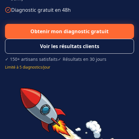
Diagnostic gratuit en 48h
Obtenir mon diagnostic gratuit
Voir les résultats clients
✓ 150+ artisans satisfaits
✓ Résultats en 30 jours
Limité à 5 diagnostics/jour