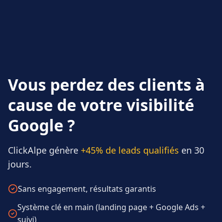
Vous perdez des clients à
cause de votre visibilité
Google ?
ClickAlpe génère
+45% de leads qualifiés
en 30
jours.
Sans engagement, résultats garantis
Système clé en main (landing page + Google Ads +
suivi)