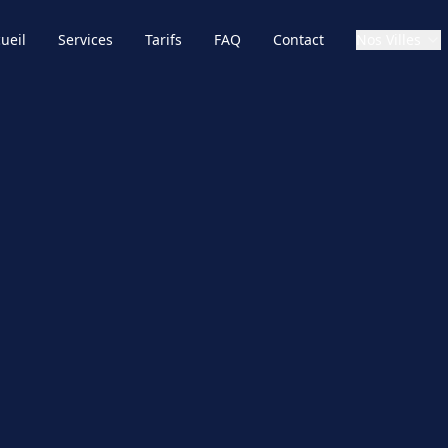
ueil
Services
Tarifs
FAQ
Contact
Nos Villes