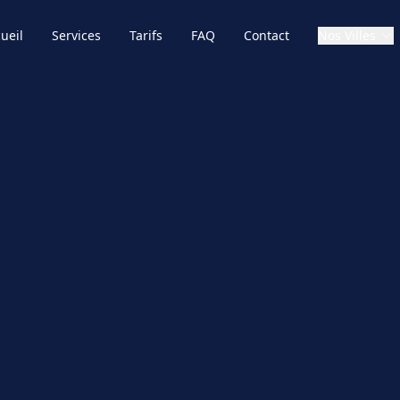
ueil
Services
Tarifs
FAQ
Contact
Nos Villes