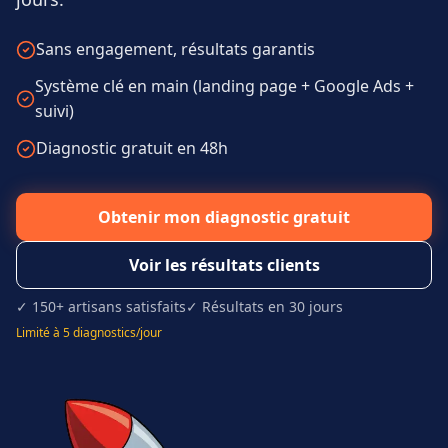
Sans engagement, résultats garantis
Système clé en main (landing page + Google Ads +
suivi)
Diagnostic gratuit en 48h
Obtenir mon diagnostic gratuit
Voir les résultats clients
✓ 150+ artisans satisfaits
✓ Résultats en 30 jours
Limité à 5 diagnostics/jour