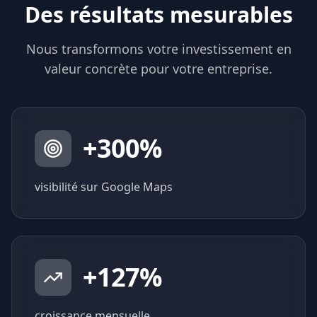
Des résultats mesurables
Nous transformons votre investissement en
valeur concrète pour votre entreprise.
+
300
%
visibilité sur Google Maps
+
127
%
croissance mensuelle